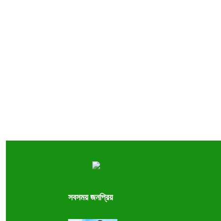
সবসময় জনপ্রিয়