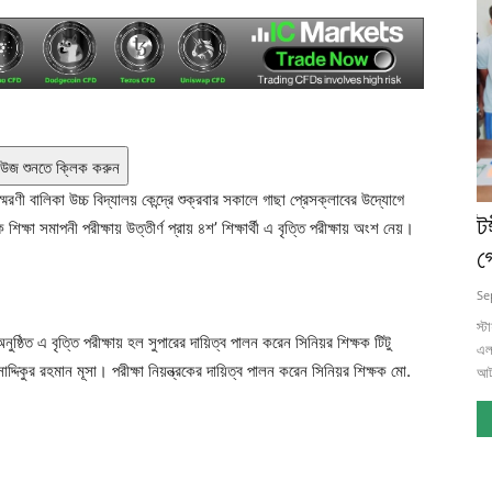
িউজ শুনতে ক্লিক করুন
ণী বালিকা উচ্চ বিদ্যালয় কেন্দ্রে শুক্রবার সকালে গাছা প্রেসক্লাবের উদ্যোগে
ট
 শিক্ষা সমাপনী পরীক্ষায় উত্তীর্ণ প্রায় ৪শ’ শিক্ষার্থী এ বৃত্তি পরীক্ষায় অংশ নেয়।
গ
Se
স্ট
অনুষ্ঠিত এ বৃত্তি পরীক্ষায় হল সুপারের দায়িত্ব পালন করেন সিনিয়র শিক্ষক টিটু
এলা
াদ্দিকুর রহমান মূসা। পরীক্ষা নিয়ন্ত্রকের দায়িত্ব পালন করেন সিনিয়র শিক্ষক মো.
আট