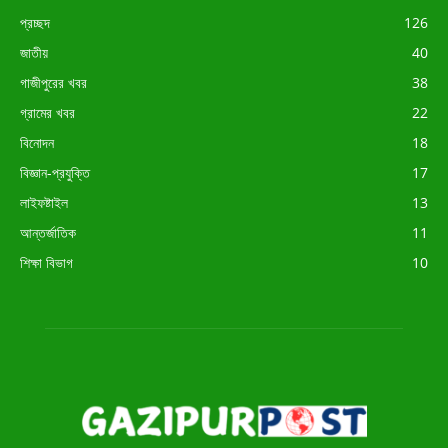
প্রচ্ছদ
126
জাতীয়
40
গাজীপুরের খবর
38
গ্রামের খবর
22
বিনোদন
18
বিজ্ঞান-প্রযুক্তি
17
লাইফষ্টাইল
13
আন্তর্জাতিক
11
শিক্ষা বিভাগ
10