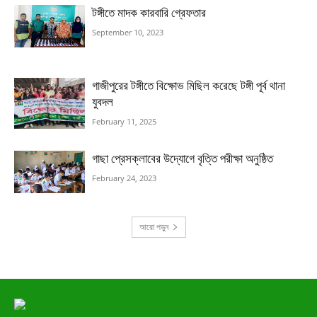
টঙ্গীতে মাদক কারবারি গ্রেফতার
September 10, 2023
গাজীপুরের টঙ্গীতে বিক্ষোভ মিছিল করেছে টঙ্গী পূর্ব থানা
যুবদল
February 11, 2025
গাছা প্রেসক্লাবের উদ্যোগে বৃত্তি পরীক্ষা অনুষ্ঠিত
February 24, 2023
আরো পড়ুন