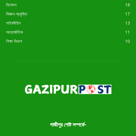
বিনোদন
18
বিজ্ঞান-প্রযুক্তি
17
লাইফষ্টাইল
13
আন্তর্জাতিক
11
শিক্ষা বিভাগ
10
গাজীপুর পোষ্ট সম্পর্কে-