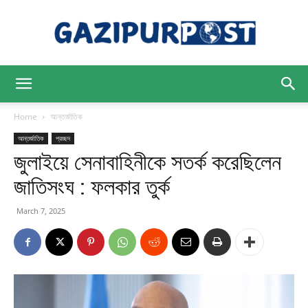
Gazipur
Home
আন্তর্জাতিক
আন্তর্জাতিক
প্রচ্ছদ
জুলাইয়ে সেনাবাহিনীকে সতর্ক করেছিলেন
Post
জাতিসংঘ : ফলকার তুর্ক
March 7, 2025