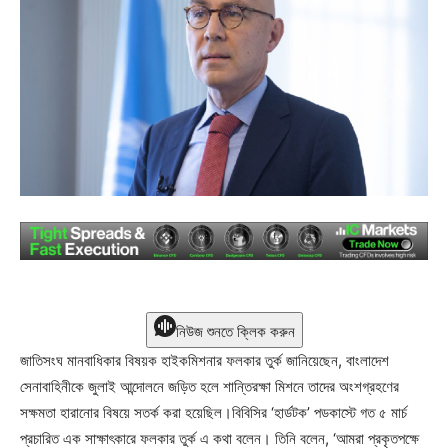
নিউজ শুনতে ক্লিক করুন
জাতিসংঘ মানবাধিকার বিষয়ক হাইকমিশনার ফলকার তুর্ক জানিয়েছেন, বাংলাদেশ
সেনাবাহিনীকে জুলাই আন্দোলনে জড়িত হলে শান্তিরক্ষা মিশনে তাদের অংশগ্রহণের
সক্ষমতা হারানোর বিষয়ে সতর্ক করা হয়েছিল।বিবিসির ‘হার্ডটক’ পডকাস্টে গত ৫ মার্চ
প্রচারিত এক সাক্ষাৎকারে ফলকার তুর্ক এ কথা বলেন। তিনি বলেন, ‘আমরা প্রকৃতপক্ষে