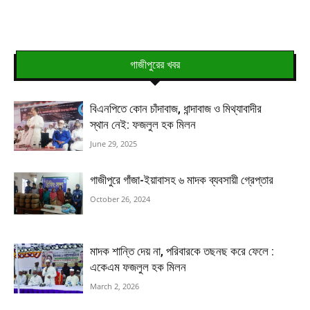
গাজীপুরের খবর
বিএনপিতে কোন চাঁদাবাজ, ধান্দাবাজ ও মিথ্যাবাদীর
স্থান নেই: ফজলুল হক মিলন
June 29, 2025
গাজীপুরে গাঁজা-ইয়াবাসহ ৬ মাদক ব্যবসায়ী গ্রেপ্তার
October 26, 2024
মাদক শান্তি দেয় না, পরিবারকে তছনছ করে ফেলে :
একেএম ফজলুল হক মিলন
March 2, 2026