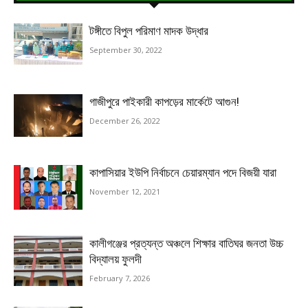
টঙ্গীতে বিপুল পরিমাণ মাদক উদ্ধার
September 30, 2022
গাজীপুরে পাইকারী কাপড়ের মার্কেটে আগুন!
December 26, 2022
কাপাসিয়ার ইউপি নির্বাচনে চেয়ারম্যান পদে বিজয়ী যারা
November 12, 2021
কালীগঞ্জের প্রত্যন্ত অঞ্চলে শিক্ষার বাতিঘর জনতা উচ্চ
বিদ্যালয় ফুলদী
February 7, 2026