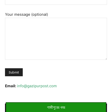
Your message (optional)
Email:
info@gazipurpost.com
গাজীপুরের খবর