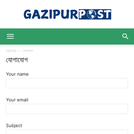
Gazipur
Home
যোগাযোগ
যোগাযোগ
Post
Your name
Your email
Subject