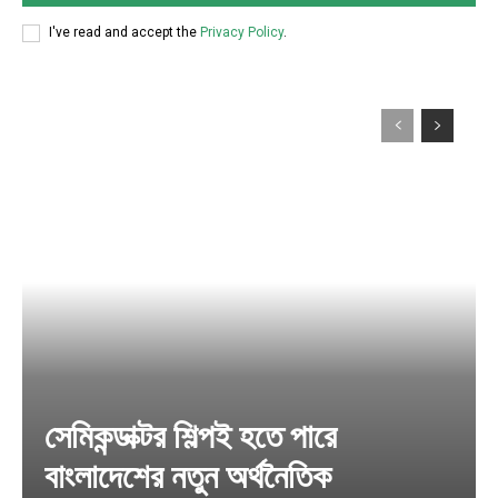
I've read and accept the
Privacy Policy
.
সেমিকন্ডাক্টর শিল্পই হতে পারে
বাংলাদেশের নতুন অর্থনৈতিক