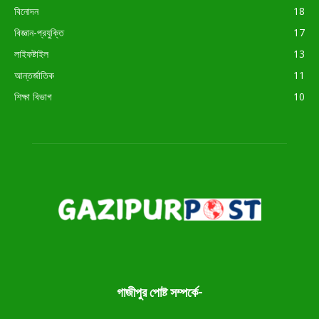
বিনোদন
18
বিজ্ঞান-প্রযুক্তি
17
লাইফষ্টাইল
13
আন্তর্জাতিক
11
শিক্ষা বিভাগ
10
গাজীপুর পোষ্ট সম্পর্কে-