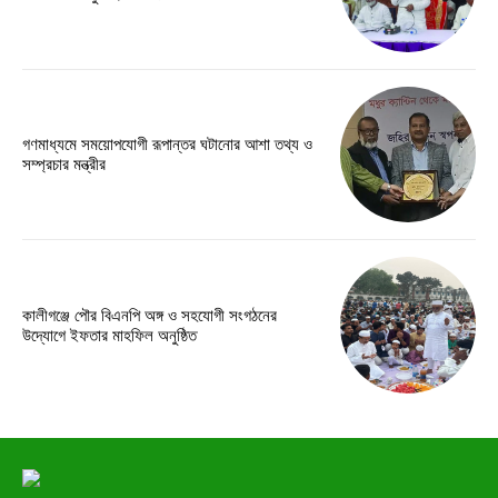
গণমাধ্যমে সময়োপযোগী রূপান্তর ঘটানোর আশা তথ্য ও
সম্প্রচার মন্ত্রীর
কালীগঞ্জে পৌর বিএনপি অঙ্গ ও সহযোগী সংগঠনের
উদ্যোগে ইফতার মাহফিল অনুষ্ঠিত