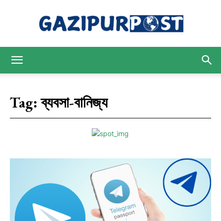
Gazipur
Tag:
ব্যবসা-বানিজ্য
Post