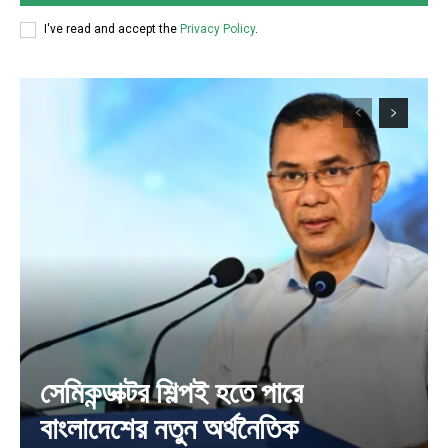
I've read and accept the
Privacy Policy
.
সেমিকন্ডাক্টর শিল্পই হতে পারে
বাংলাদেশের নতুন অর্থনৈতিক