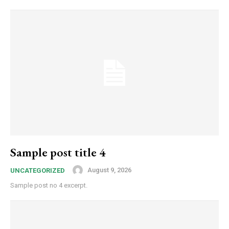
Sample post title 4
August 9, 2026
UNCATEGORIZED
Sample post no 4 excerpt.