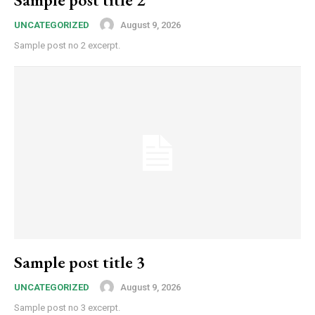
August 9, 2026
UNCATEGORIZED
Sample post no 2 excerpt.
Sample post title 3
August 9, 2026
UNCATEGORIZED
Sample post no 3 excerpt.