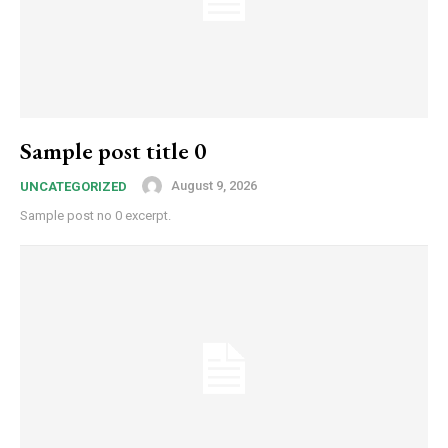
Sample post title 0
August 9, 2026
UNCATEGORIZED
Sample post no 0 excerpt.