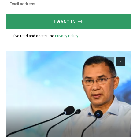
I WANT IN
I've read and accept the
Privacy Policy
.