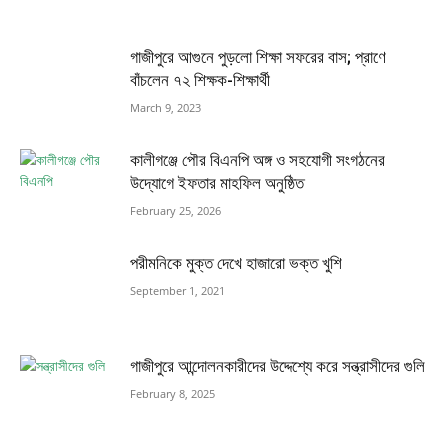
গাজীপুরে আগুনে পুড়লো শিক্ষা সফরের বাস; প্রাণে
বাঁচলেন ৭২ শিক্ষক-শিক্ষার্থী
March 9, 2023
কালীগঞ্জে পৌর বিএনপি অঙ্গ ও সহযোগী সংগঠনের
উদ্যোগে ইফতার মাহফিল অনুষ্ঠিত
February 25, 2026
পরীমনিকে মুক্ত দেখে হাজারো ভক্ত খুশি
September 1, 2021
গাজীপুরে আন্দোলনকারীদের উদ্দেশ্যে করে সন্ত্রাসীদের গুলি
February 8, 2025