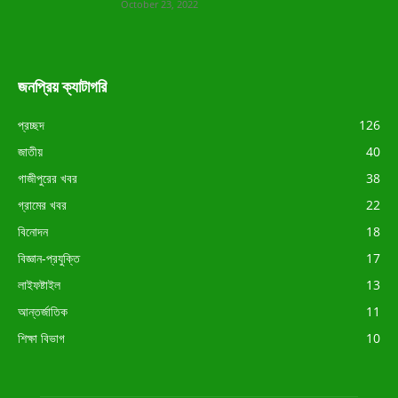
October 23, 2022
জনপ্রিয় ক্যাটাগরি
প্রচ্ছদ
126
জাতীয়
40
গাজীপুরের খবর
38
গ্রামের খবর
22
বিনোদন
18
বিজ্ঞান-প্রযুক্তি
17
লাইফষ্টাইল
13
আন্তর্জাতিক
11
শিক্ষা বিভাগ
10