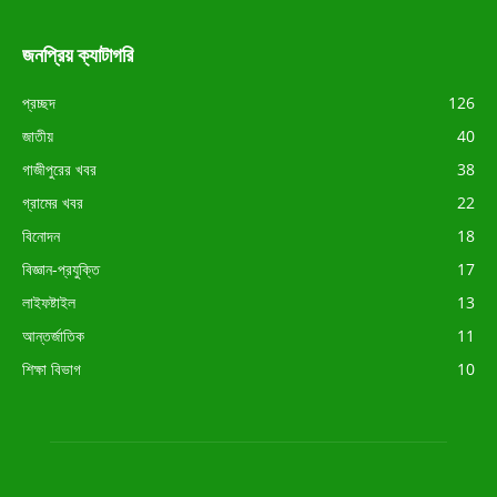
জনপ্রিয় ক্যাটাগরি
প্রচ্ছদ
126
জাতীয়
40
গাজীপুরের খবর
38
গ্রামের খবর
22
বিনোদন
18
বিজ্ঞান-প্রযুক্তি
17
লাইফষ্টাইল
13
আন্তর্জাতিক
11
শিক্ষা বিভাগ
10