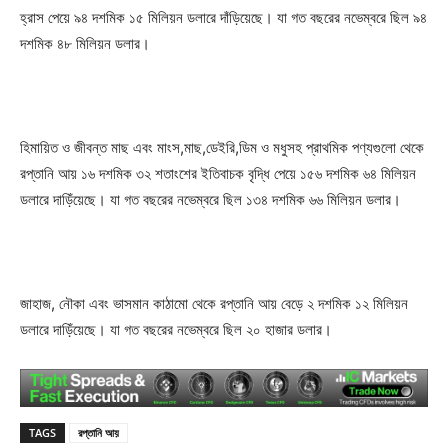
হ্রাস পেয়ে ৯৪ দশমিক ১৫ মিলিয়ন ডলারে দাঁড়িয়েছে। যা গত বছরের নভেম্বরে ছিল ৯৪
দশমিক ৪৮ মিলিয়ন ডলার।
হিমায়িত ও জীবন্ত মাছ এবং মাংস,মাছ,ডেইরি,ডিম ও মধুসহ প্রাথমিক পণ্যগুলো থেকে
রপ্তানি আয় ১৬ দশমিক ৩২ শতাংশের ইতিবাচক বৃদ্ধি পেয়ে ১৫৬ দশমিক ৬৪ মিলিয়ন
ডলারে দাড়িঁয়েছে। যা গত বছরের নভেম্বরে ছিল ১৩৪ দশমিক ৬৬ মিলিয়ন ডলার।
জাহাজ, নৌকা এবং ভাসমান কাঠামো থেকে রপ্তানি আয় বেড়ে ২ দশমিক ১২ মিলিয়ন
ডলারে দাড়িঁয়েছে। যা গত বছরের নভেম্বরে ছিল ২০ হাজার ডলার।
TAGS
রপ্তানি আয়