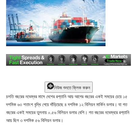
নিউজ শুনতে ক্লিক করুন
চলতি বছরের নভেম্বর মাসে দেশের রপ্তানি আয় আগের বছরের একই সময়ের চেয়ে ১৫
দশমিক ৬৩ শতাংশ বৃদ্ধি পেয়ে দাঁড়িয়েছে ৪ দশমিক ১২ বিলিয়ন মার্কিন ডলার। যা গত
বছরের একই সময়ের তুলনায় ০.৫৬ বিলিয়ন ডলার বেশি। গত বছরের নভেম্বরে রপ্তানি
আয় ছিল ৩ দশমিক ৫৬ বিলিয়ন ডলার।