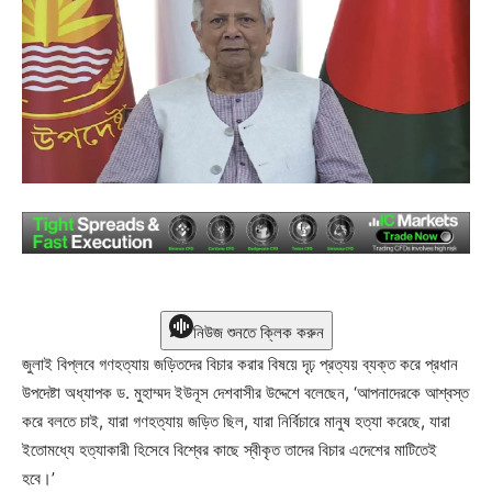
নিউজ শুনতে ক্লিক করুন
জুলাই বিপ্লবে গণহত্যায় জড়িতদের বিচার করার বিষয়ে দৃঢ় প্রত্যয় ব্যক্ত করে প্রধান
উপদেষ্টা অধ্যাপক ড. মুহাম্মদ ইউনূস দেশবাসীর উদ্দেশে বলেছেন, ‘আপনাদেরকে আশ্বস্ত
করে বলতে চাই, যারা গণহত্যায় জড়িত ছিল, যারা নির্বিচারে মানুষ হত্যা করেছে, যারা
ইতোমধ্যে হত্যাকারী হিসেবে বিশ্বের কাছে স্বীকৃত তাদের বিচার এদেশের মাটিতেই
হবে।’