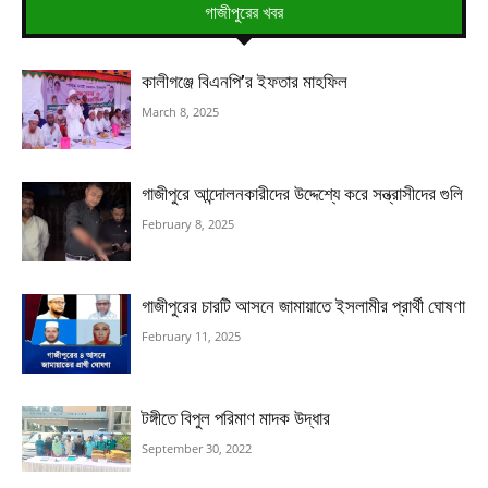
গাজীপুরের খবর
কালীগঞ্জে বিএনপি’র ইফতার মাহফিল
March 8, 2025
গাজীপুরে আন্দোলনকারীদের উদ্দেশ্যে করে সন্ত্রাসীদের গুলি
February 8, 2025
গাজীপুরের চারটি আসনে জামায়াতে ইসলামীর প্রার্থী ঘোষণা
February 11, 2025
টঙ্গীতে বিপুল পরিমাণ মাদক উদ্ধার
September 30, 2022