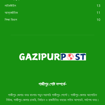
লাইফষ্টাইল
13
আন্তর্জাতিক
11
শিক্ষা বিভাগ
10
গাজীপুর পোষ্ট সম্পর্কে-
গাজীপুর জেলার খবর বাংলায় পড়ুন সরাসরি গাজীপুর পোস্টে। গাজীপুর জেলার আলোচিত
নিউজ, গাজীপুর জেলায় চাকরি, নির্বাচন ও রাজনীতির খবরের লাইভ আপডেট, সর্বশেষ খবর।