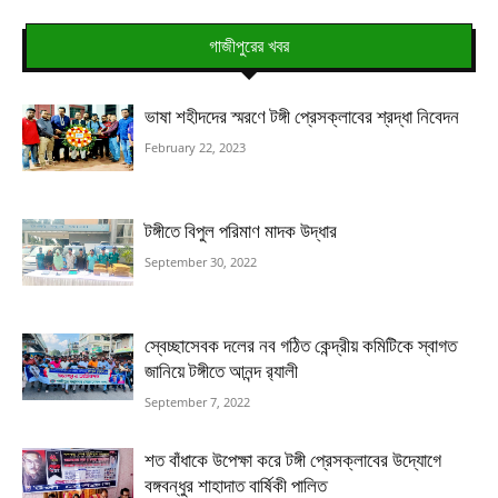
গাজীপুরের খবর
ভাষা শহীদদের স্মরণে টঙ্গী প্রেসক্লাবের শ্রদ্ধা নিবেদন
February 22, 2023
টঙ্গীতে বিপুল পরিমাণ মাদক উদ্ধার
September 30, 2022
স্বেচ্ছাসেবক দলের নব গঠিত কেন্দ্রীয় কমিটিকে স্বাগত
জানিয়ে টঙ্গীতে আনন্দ র‌্যালী
September 7, 2022
শত বাঁধাকে উপেক্ষা করে টঙ্গী প্রেসক্লাবের উদ্যোগে
বঙ্গবন্ধুর শাহাদাত বার্ষিকী পালিত