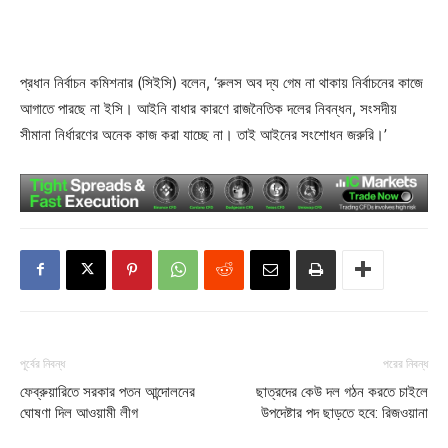
প্রধান নির্বাচন কমিশনার (সিইসি) বলেন, ‘রুলস অব দ্য গেম না থাকায় নির্বাচনের কাজে
আগাতে পারছে না ইসি। আইনি বাধার কারণে রাজনৈতিক দলের নিবন্ধন, সংসদীয়
সীমানা নির্ধারণের অনেক কাজ করা যাচ্ছে না। তাই আইনের সংশোধন জরুরি।’
পূর্বের নিবন্ধ
পরের নিবন্ধ
ফেব্রুয়ারিতে সরকার পতন আন্দোলনের
ছাত্রদের কেউ দল গঠন করতে চাইলে
ঘোষণা দিল আওয়ামী লীগ
উপদেষ্টার পদ ছাড়তে হবে: রিজওয়ানা