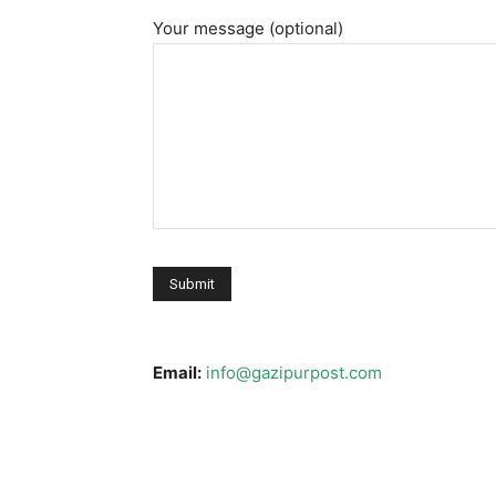
Your message (optional)
Email:
info@gazipurpost.com