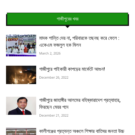
গাজীপুরের খবর
মাদক শান্তি দেয় না, পরিবারকে তছনছ করে ফেলে :
একেএম ফজলুল হক মিলন
March 2, 2026
গাজীপুরে পাইকারী কাপড়ের মার্কেটে আগুন!
December 26, 2022
গাজীপুরে জাহাঙ্গীর আলমের বহিষ্কারাদেশ প্রত্যাহার,
ফিরছেন মেয়র পদে
December 21, 2022
কালীগঞ্জের প্রত্যন্ত অঞ্চলে শিক্ষার বাতিঘর জনতা উচ্চ