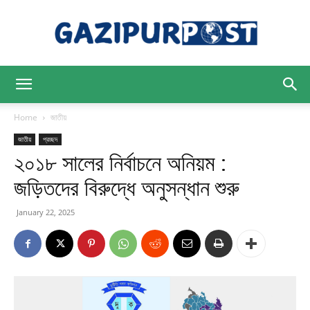
Gazipur
Home
জাতীয়
জাতীয়
প্রচ্ছদ
২০১৮ সালের নির্বাচনে অনিয়ম :
Post
জড়িতদের বিরুদ্ধে অনুসন্ধান শুরু
January 22, 2025