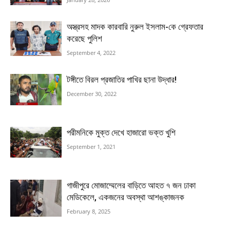
অস্ত্রসহ মাদক কারবারি নুরুল ইসলাম-কে গ্রেফতার
করেছে পুলিশ
September 4, 2022
টঙ্গীতে বিরল প্রজাতির পাখির ছানা উদ্ধার!
December 30, 2022
পরীমনিকে মুক্ত দেখে হাজারো ভক্ত খুশি
September 1, 2021
গাজীপুরে মোজাম্মেলের বাড়িতে আহত ৭ জন ঢাকা
মেডিকেলে, একজনের অবস্থা আশঙ্কাজনক
February 8, 2025