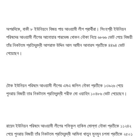
অপরদিকে, বাকী ৮ ইউনিয়নে বিজয় পায় আওয়ামী লীগ প্রার্থীরা। সিংহশ্রী ইউনিয়ন
পরিষদের আওয়ামী লীগের আনোয়ার পারভেজ খোকন নৌকা নিয়ে ৬৮৬৬ ভোট পেয়ে বিজয়ী
তাঁর নিকটতম প্রতিদ্বন্দ্বী আশরাফ উদ্দিন আল আমীন আনারস প্রতীকে ৪৪৯৪ ভোট
পেয়েছেন।
টোক ইউনিয়ন পরিষদে আওয়ামী লীগের এমএ জলিল নৌকা প্রতীকে ১৩৯২৬ পেয়ে
পুনরায় বিজয়ী তার নিকটতম প্রতিদ্বন্দ্বী শরীফ মো ওয়াহিদ ১০৪৮৬ ভোট পেয়েছেন।
রায়েদ ইউনিয়ন পরিষদে আওয়ামী লীগের শফিকুল হাকিম মোল্লা নৌকা প্রতীকে ১১২৪২
পেয়ে পুনরায় বিজয়ী তাঁর নিকটতম প্রতিদ্বন্দ্বী আমিনা খাতুন মুনমুন চশমা প্রতীকে ২৫০১