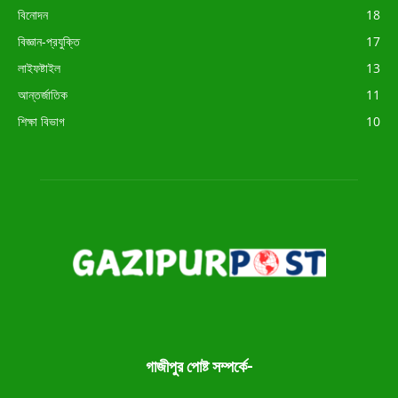
বিনোদন
18
বিজ্ঞান-প্রযুক্তি
17
লাইফষ্টাইল
13
আন্তর্জাতিক
11
শিক্ষা বিভাগ
10
গাজীপুর পোষ্ট সম্পর্কে-