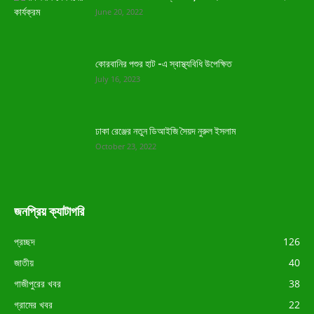
June 20, 2022
কোরবানির পশুর হাট -এ স্বাস্থ্যবিধি উপেক্ষিত
July 16, 2023
ঢাকা রেঞ্জের নতুন ডিআইজি সৈয়দ নুরুল ইসলাম
October 23, 2022
জনপ্রিয় ক্যাটাগরি
প্রচ্ছদ
126
জাতীয়
40
গাজীপুরের খবর
38
গ্রামের খবর
22