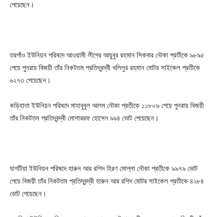
পেয়েছেন।
তরগাঁও ইউনিয়ন পরিষদে আওয়ামী লীগের আয়ুবুর রহমান সিকদার নৌকা প্রতীকে ৯৮৯৫
পেয়ে পুনরায় বিজয়ী তাঁর নিকটতম প্রতিদ্বন্দ্বী খলিলুর রহমান মোটর সাইকেল প্রতীকে
৬২৭৩ পেয়েছেন।
কড়িহাতা ইউনিয়ন পরিষদে মাহাবুবুল আলম নৌকা প্রতীকে ১১৮০৯ পেয়ে পুনরায় বিজয়ী
তাঁর নিকটতম প্রতিদ্বন্দ্বী মোশাররফ হোসেন ৯৯৪ ভোট পেয়েছেন।
ঘাগটিয়া ইউনিয়ন পরিষদে হারুন আর রশিদ হিরণ মোল্লা নৌকা প্রতীকে ৯৯৭৯ ভোট
পেয়ে বিজয়ী তাঁর নিকটতম প্রতিদ্বন্দ্বী হারুন আর রশিদ মোটর সাইকেল প্রতীকে ৪২৮৪
ভোট পেয়েছেন।