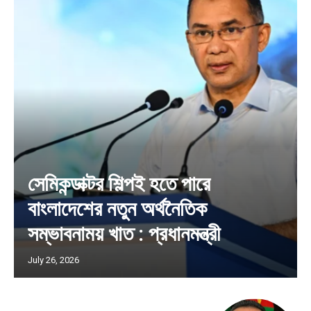
সেমিকন্ডাক্টর শিল্পই হতে পারে
বাংলাদেশের নতুন অর্থনৈতিক
সম্ভাবনাময় খাত : প্রধানমন্ত্রী
July 26, 2026