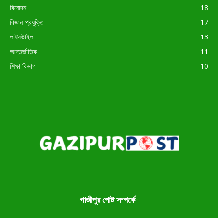
বিনোদন
18
বিজ্ঞান-প্রযুক্তি
17
লাইফষ্টাইল
13
আন্তর্জাতিক
11
শিক্ষা বিভাগ
10
গাজীপুর পোষ্ট সম্পর্কে-