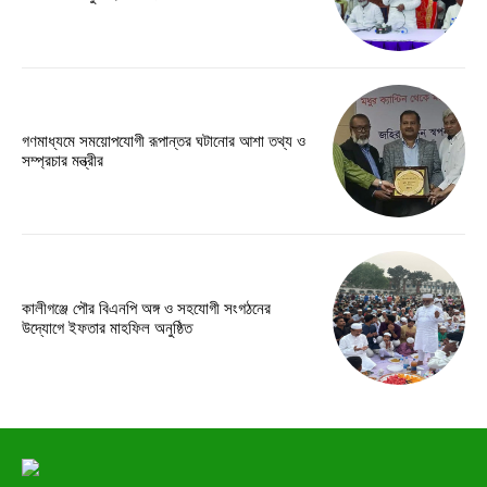
গণমাধ্যমে সময়োপযোগী রূপান্তর ঘটানোর আশা তথ্য ও
সম্প্রচার মন্ত্রীর
কালীগঞ্জে পৌর বিএনপি অঙ্গ ও সহযোগী সংগঠনের
উদ্যোগে ইফতার মাহফিল অনুষ্ঠিত