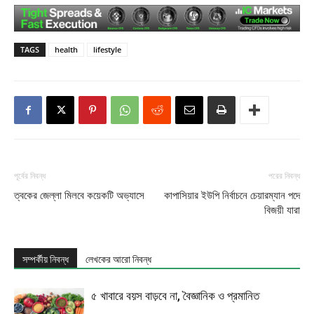
TAGS
health
lifestyle
পূর্বের নিবন্ধ
পরের নিবন্ধ
ত্বকের জেল্লা মিলবে কয়েকটি অভ্যাসে
কাপাসিয়ার ইউপি নির্বাচনে চেয়ারম্যান পদে
বিজয়ী যারা
সম্পর্কীয় নিবন্ধ
লেখকের আরো নিবন্ধ
৫ খাবারে বয়স বাড়বে না, বৈজ্ঞানিক ও প্রমানিত