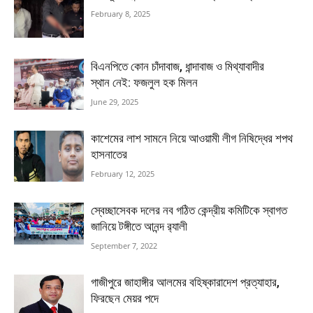
February 8, 2025
বিএনপিতে কোন চাঁদাবাজ, ধান্দাবাজ ও মিথ্যাবাদীর
স্থান নেই: ফজলুল হক মিলন
June 29, 2025
কাশেমের লাশ সামনে নিয়ে আওয়ামী লীগ নিষিদ্ধের শপথ
হাসনাতের
February 12, 2025
স্বেচ্ছাসেবক দলের নব গঠিত কেন্দ্রীয় কমিটিকে স্বাগত
জানিয়ে টঙ্গীতে আনন্দ র‌্যালী
September 7, 2022
গাজীপুরে জাহাঙ্গীর আলমের বহিষ্কারাদেশ প্রত্যাহার,
ফিরছেন মেয়র পদে